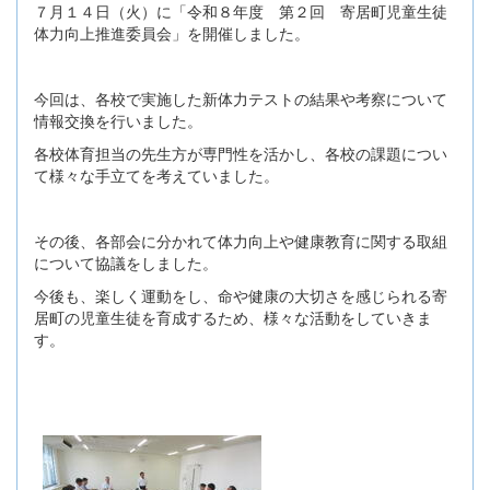
７月１４日（火）に「令和８年度 第２回 寄居町児童生徒
体力向上推進委員会」を開催しました。
今回は、各校で実施した新体力テストの結果や考察について
情報交換を行いました。
各校体育担当の先生方が専門性を活かし、各校の課題につい
て様々な手立てを考えていました。
その後、各部会に分かれて体力向上や健康教育に関する取組
について協議をしました。
今後も、楽しく運動をし、命や健康の大切さを感じられる寄
居町の児童生徒を育成するため、様々な活動をしていきま
す。