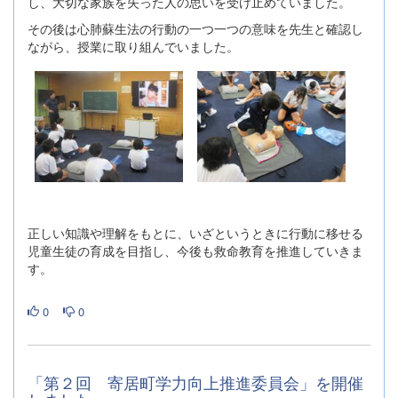
し、大切な家族を失った人の思いを受け止めていました。
その後は心肺蘇生法の行動の一つ一つの意味を先生と確認し
ながら、授業に取り組んでいました。
正しい知識や理解をもとに、いざというときに行動に移せる
児童生徒の育成を目指し、今後も救命教育を推進していきま
す。
0
0
「第２回 寄居町学力向上推進委員会」を開催