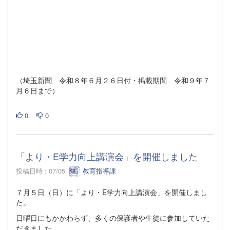
（埼玉新聞 令和８年６月２６日付・掲載期間 令和９年７
月６日まで）
0
0
「より・E学力向上講演会」を開催しました
投稿日時 : 07/05
教育指導課
７月５日（日）に「より・E学力向上講演会」を開催しまし
た。
日曜日にもかかわらず、多くの保護者や生徒に参加していた
だきました。