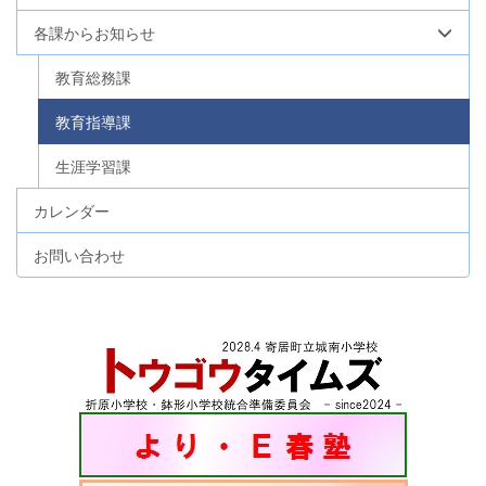
各課からお知らせ
教育総務課
教育指導課
生涯学習課
カレンダー
お問い合わせ