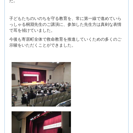
た。
子どもたちのいのちを守る教育を、常に第一線で進めていら
っしゃる桐淵先生のご講演に、参加した先生方は真剣な表情
で耳を傾けていました。
今後も寄居町全体で救命教育を推進していくための多くのご
示唆をいただくことができました。