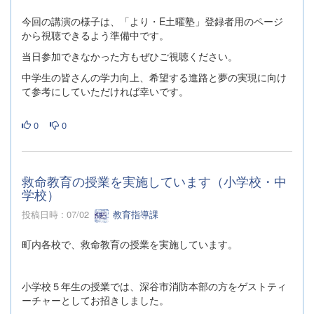
今回の講演の様子は、「より・E土曜塾」登録者用のページ
から視聴できるよう準備中です。
当日参加できなかった方もぜひご視聴ください。
中学生の皆さんの学力向上、希望する進路と夢の実現に向け
て参考にしていただければ幸いです。
0
0
救命教育の授業を実施しています（小学校・中
学校）
投稿日時 : 07/02
教育指導課
町内各校で、救命教育の授業を実施しています。
小学校５年生の授業では、深谷市消防本部の方をゲストティ
ーチャーとしてお招きしました。