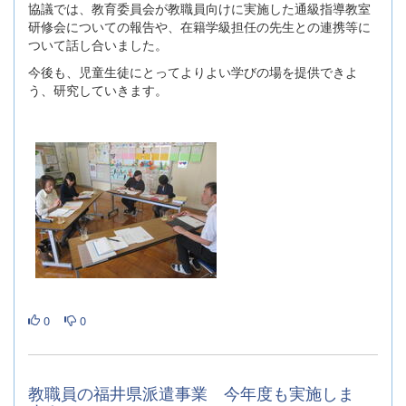
協議では、教育委員会が教職員向けに実施した通級指導教室
研修会についての報告や、在籍学級担任の先生との連携等に
ついて話し合いました。
今後も、児童生徒にとってよりよい学びの場を提供できよ
う、研究していきます。
0
0
教職員の福井県派遣事業 今年度も実施しま