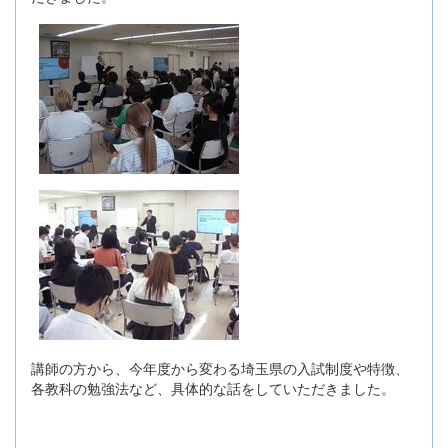
講師の方から、今年度から変わる埼玉県の入試制度や特徴、
各教科の勉強法など、具体的な話をしていただきました。