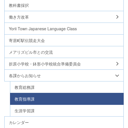
教科書採択
働き方改革
Yorii Town Japanese Language Class
寄居町駅伝競走大会
メアリズビル市との交流
折原小学校・鉢形小学校統合準備委員会
各課からお知らせ
教育総務課
教育指導課
生涯学習課
カレンダー