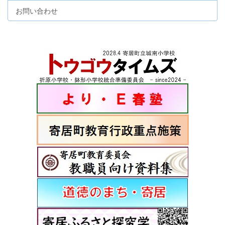
お問い合わせ