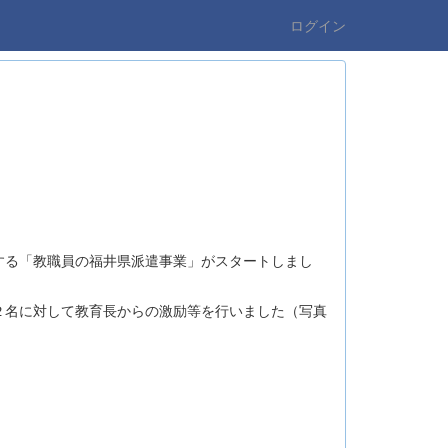
ログイン
る「教職員の福井県派遣事業」がスタートしまし
名に対して教育長からの激励等を行いました（写真