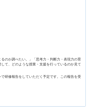
るのか調べたい。」「思考力・判断力・表現力の育
対して、どのような授業・支援を行っているのか見て
で研修報告をしていただく予定です。この報告を受