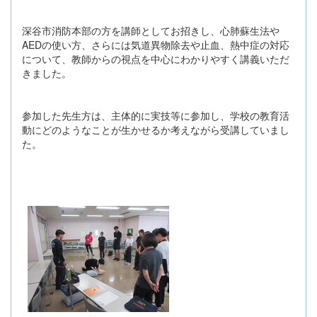
深谷市消防本部の方を講師としてお招きし、心肺蘇生法や
AEDの使い方、さらには気道異物除去や止血、熱中症の対応
について、教師からの視点を中心にわかりやすく講義いただ
きました。
参加した先生方は、主体的に実技等に参加し、学校の教育活
動にどのようなことが生かせるか考えながら受講していまし
た。