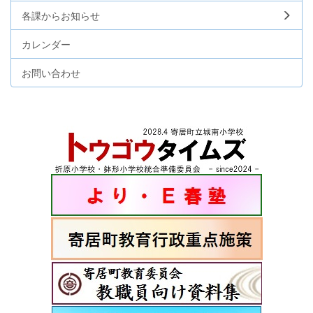
各課からお知らせ
カレンダー
お問い合わせ