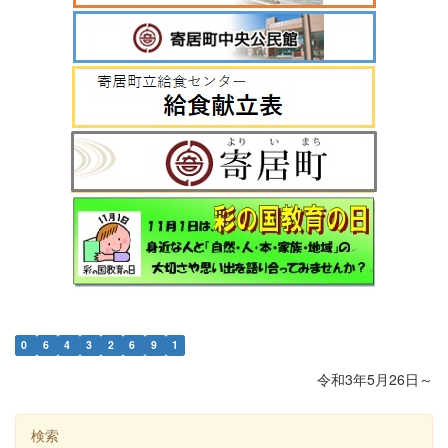
0
6
4
3
2
6
9
1
令和3年5月26日～
検索