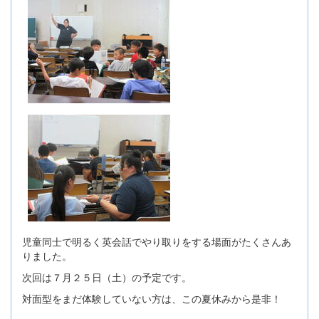
児童同士で明るく英会話でやり取りをする場面がたくさんあ
りました。
次回は７月２５日（土）の予定です。
対面型をまだ体験していない方は、この夏休みから是非！