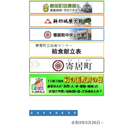
0
6
4
4
0
6
3
9
令和3年5月26日～