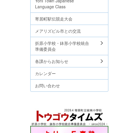
Yorii Town Japanese
Language Class
寄居町駅伝競走大会
メアリズビル市との交流
折原小学校・鉢形小学校統合
準備委員会
各課からお知らせ
カレンダー
お問い合わせ