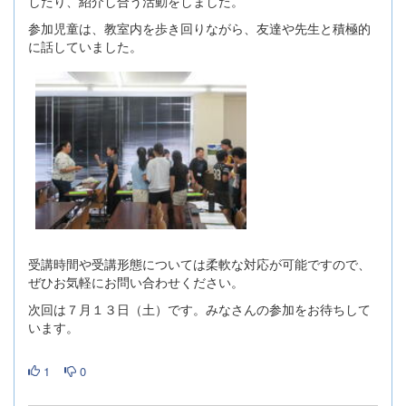
したり、紹介し合う活動をしました。
参加児童は、教室内を歩き回りながら、友達や先生と積極的
に話していました。
受講時間や受講形態については柔軟な対応が可能ですので、
ぜひお気軽にお問い合わせください。
次回は７月１３日（土）です。みなさんの参加をお待ちして
います。
1
0