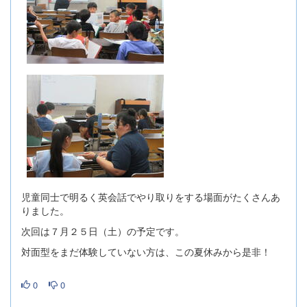
児童同士で明るく英会話でやり取りをする場面がたくさんあ
りました。
次回は７月２５日（土）の予定です。
対面型をまだ体験していない方は、この夏休みから是非！
0
0