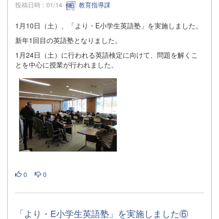
投稿日時 : 01/14
教育指導課
1月10日（土）、「より・E小学生英語塾」を実施しました。
新年1回目の英語塾となりました。
1月24日（土）に行われる英語検定に向けて、問題を解くこ
とを中心に授業が行われました。
0
0
「より・E小学生英語塾」を実施しました⑥