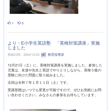
1
0
より・E小学生英語塾 「英検対策講座」実施
しました
投稿日時 : 2024/12/23
教育指導課
12月21日（土）に、英検対策講座を実施しました。参加した
児童は、友達や先生と英語でやりとりしながら、英検５級の
受験に向けた問題に取り組みました。
次回は令和７年１月１１日（土）です。
受講形態はいつでも変更が可能ですので、ぜひお気軽にお問
い合わせください。みなさんの参加をお待ちしています。