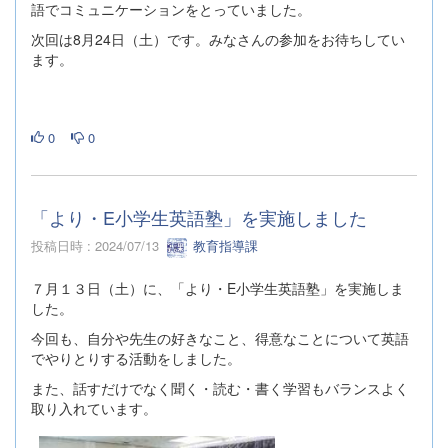
語でコミュニケーションをとっていました。
次回は8月24日（土）です。みなさんの参加をお待ちしてい
ます。
0
0
「より・E小学生英語塾」を実施しました
投稿日時 : 2024/07/13
教育指導課
７月１３日（土）に、「より・E小学生英語塾」を実施しま
した。
今回も、自分や先生の好きなこと、得意なことについて英語
でやりとりする活動をしました。
また、話すだけでなく聞く・読む・書く学習もバランスよく
取り入れています。