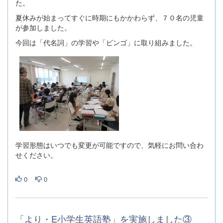
た。
夏休みが始まってすぐに時期にもかかわらず、７０名の児童
が参加しました。
今回は「代名詞」の学習や「ビンゴ」に取り組みました。
学習形態はいつでも変更が可能ですので、気軽にお問い合わ
せください。
0
0
「より・E小学生英語塾」を実施しました③