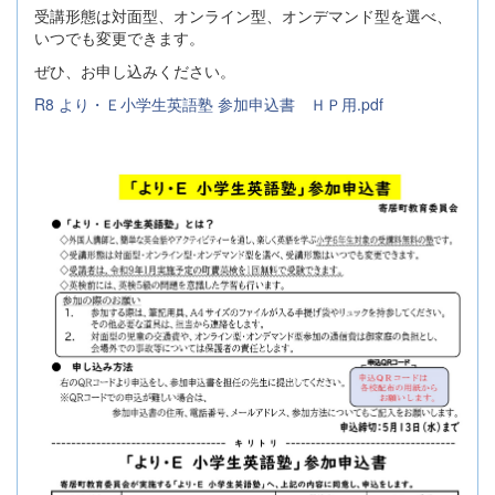
受講形態は対面型、オンライン型、オンデマンド型を選べ、
いつでも変更できます。
ぜひ、お申し込みください。
R8 より・Ｅ小学生英語塾 参加申込書 ＨＰ用.pdf