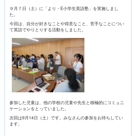
９月７日（土）に「より・E小学生英語塾」を実施しまし
た。
今回は、自分が好きなことや得意なこと、苦手なことについ
て英語でやりとりする活動をしました。
参加した児童は、他の学校の児童や先生と積極的にコミュニ
ケーションをとっていました。
次回は9月14日（土）です。みなさんの参加をお待ちしてい
ます。