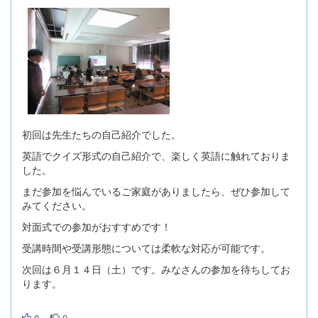
初回は先生たちの自己紹介でした。
英語でクイズ形式の自己紹介で、楽しく英語に触れておりま
した。
まだ参加を悩んでいるご家庭がありましたら、ぜひ参加して
みてください。
対面式での参加がおすすめです！
受講時間や受講形態については柔軟な対応が可能です。
次回は６月１４日（土）です。みなさんの参加を待ちしてお
ります。
0
0