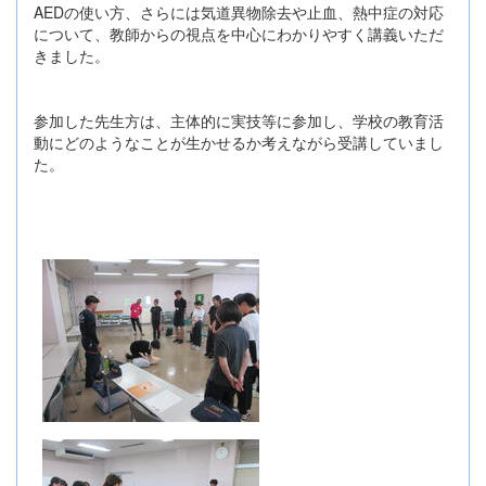
AEDの使い方、さらには気道異物除去や止血、熱中症の対応
について、教師からの視点を中心にわかりやすく講義いただ
きました。
参加した先生方は、主体的に実技等に参加し、学校の教育活
動にどのようなことが生かせるか考えながら受講していまし
た。