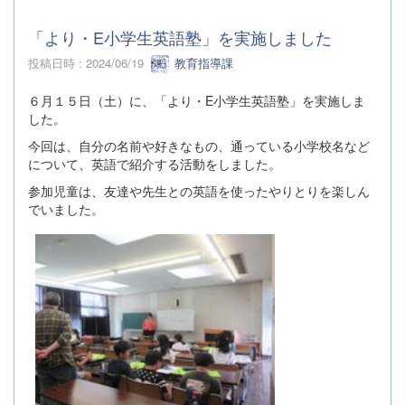
「より・E小学生英語塾」を実施しました
投稿日時 : 2024/06/19
教育指導課
６月１５日（土）に、「より・E小学生英語塾」を実施しま
した。
今回は、自分の名前や好きなもの、通っている小学校名など
について、英語で紹介する活動をしました。
参加児童は、友達や先生との英語を使ったやりとりを楽しん
でいました。