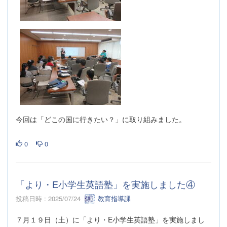
今回は「どこの国に行きたい？」に取り組みました。
0
0
「より・E小学生英語塾」を実施しました④
投稿日時 : 2025/07/24
教育指導課
７月１９日（土）に「より・E小学生英語塾」を実施しまし