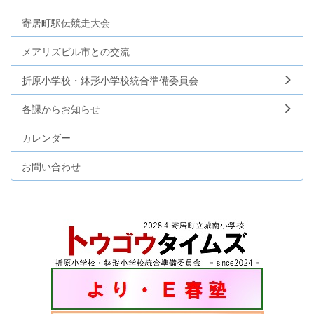
寄居町駅伝競走大会
メアリズビル市との交流
折原小学校・鉢形小学校統合準備委員会
各課からお知らせ
カレンダー
お問い合わせ