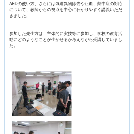
AEDの使い方、さらには気道異物除去や止血、熱中症の対応
について、教師からの視点を中心にわかりやすく講義いただ
きました。
参加した先生方は、主体的に実技等に参加し、学校の教育活
動にどのようなことが生かせるか考えながら受講していまし
た。