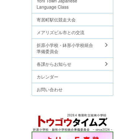
Yorii Town Japanese
Language Class
寄居町駅伝競走大会
メアリズビル市との交流
折原小学校・鉢形小学校統合
準備委員会
各課からお知らせ
カレンダー
お問い合わせ