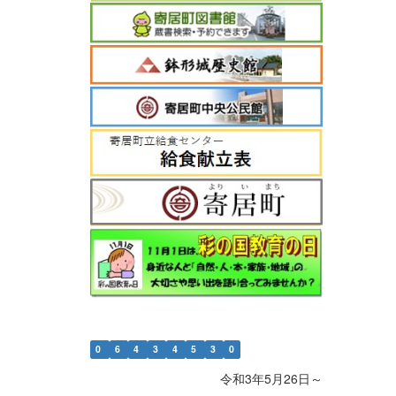
0
6
4
3
4
5
3
0
令和3年5月26日～