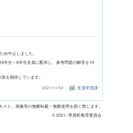
ため中止しました。
年生～6年生全員に配布し、参考問題の解答を10
参加を期待しています。
2021/11/04
生涯学習課
キスト、画像等の無断転載・無断使用を固く禁じます。
© 2021-.寄居町教育委員会.