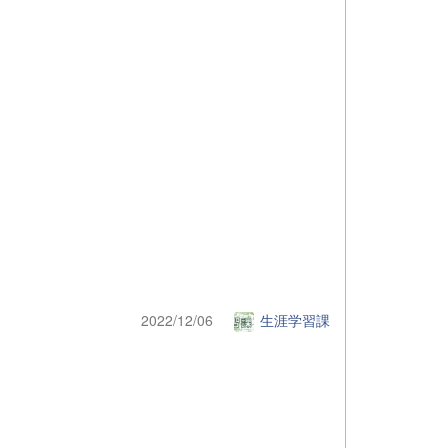
2022/12/06
生涯学習課