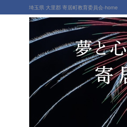
埼玉県 大里郡 寄居町教育委員会-home