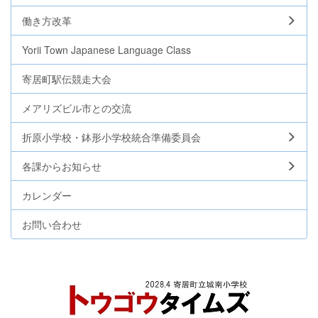
働き方改革
Yorii Town Japanese Language Class
寄居町駅伝競走大会
メアリズビル市との交流
折原小学校・鉢形小学校統合準備委員会
各課からお知らせ
カレンダー
お問い合わせ