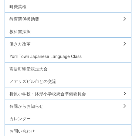
町費英検
教育関係援助費
教科書採択
働き方改革
Yorii Town Japanese Language Class
寄居町駅伝競走大会
メアリズビル市との交流
折原小学校・鉢形小学校統合準備委員会
各課からお知らせ
カレンダー
お問い合わせ