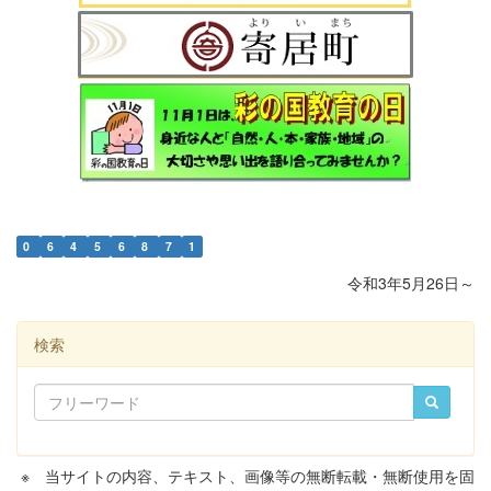
0
6
4
5
6
8
7
1
令和3年5月26日～
検索
※ 当サイトの内容、テキスト、画像等の無断転載・無断使用を固