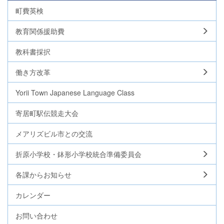
町費英検
教育関係援助費
教科書採択
働き方改革
Yorii Town Japanese Language Class
寄居町駅伝競走大会
メアリズビル市との交流
折原小学校・鉢形小学校統合準備委員会
各課からお知らせ
カレンダー
お問い合わせ