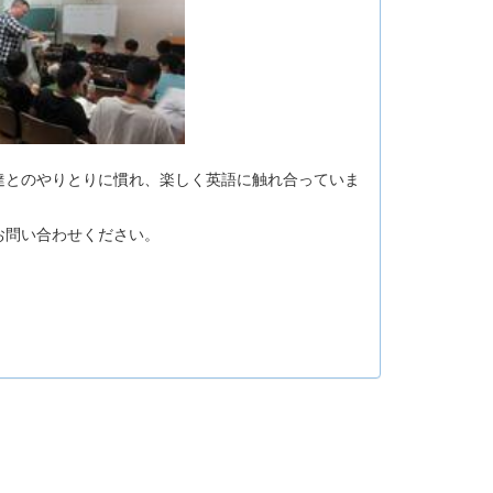
とのやりとりに慣れ、楽しく英語に触れ合っていま
お問い合わせください。