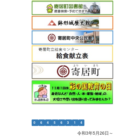
0
6
4
5
6
3
1
4
令和3年5月26日～