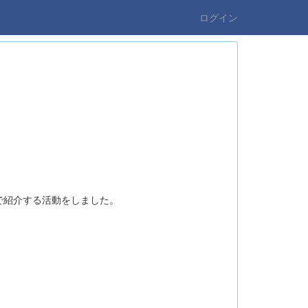
ログイン
で紹介する活動をしました。