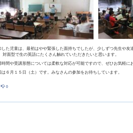
した児童は、最初はやや緊張した面持ちでしたが、少しずつ先生や友達
。 対面型で生の英語にたくさん触れていただきたいと思います。
時間や受講形態については柔軟な対応が可能ですので、ぜひお気軽に
は６月１５日（土）です。みなさんの参加をお待ちしています。
0