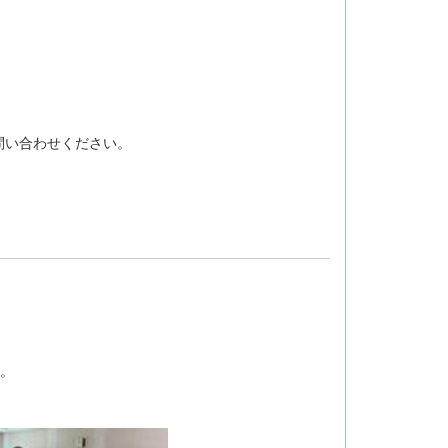
問い合わせください。
。