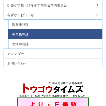
折原小学校・鉢形小学校統合準備委員会
各課からお知らせ
教育総務課
教育指導課
生涯学習課
カレンダー
お問い合わせ