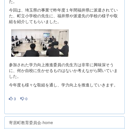
た。
今回は、埼玉県の事業で昨年度１年間福井県に派遣されてい
た、町立小学校の先生に、福井県や派遣先の学校の様子や取
組を紹介してもらいました。
参加された学力向上推進委員の先生方は非常に興味深そう
に、何か自校に生かせるものはないか考えながら聞いていま
した。
今年度も様々な取組を通し、学力向上を推進していきます。
3
0
寄居町教育委員会-home