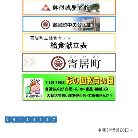
0
6
4
3
4
1
8
7
令和3年5月26日～