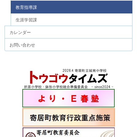
教育指導課
生涯学習課
カレンダー
お問い合わせ