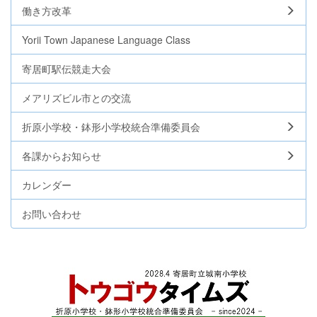
働き方改革
Yorii Town Japanese Language Class
寄居町駅伝競走大会
メアリズビル市との交流
折原小学校・鉢形小学校統合準備委員会
各課からお知らせ
カレンダー
お問い合わせ