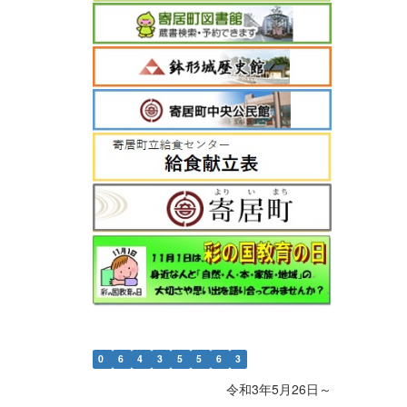
0
6
4
3
5
5
6
3
令和3年5月26日～