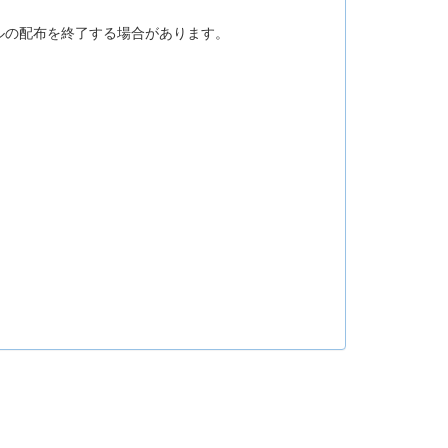
ルの配布を終了する場合があります。