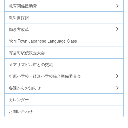
教育関係援助費
教科書採択
働き方改革
Yorii Town Japanese Language Class
寄居町駅伝競走大会
メアリズビル市との交流
折原小学校・鉢形小学校統合準備委員会
各課からお知らせ
カレンダー
お問い合わせ