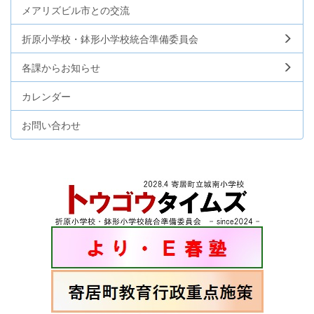
メアリズビル市との交流
折原小学校・鉢形小学校統合準備委員会
各課からお知らせ
カレンダー
お問い合わせ