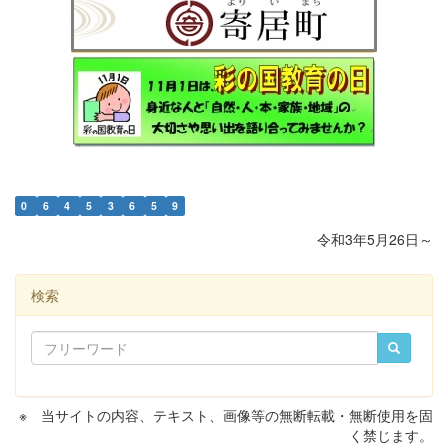
0
6
4
5
3
6
5
9
令和3年5月26日～
検索
※ 当サイトの内容、テキスト、画像等の無断転載・無断使用を固
く禁じます。