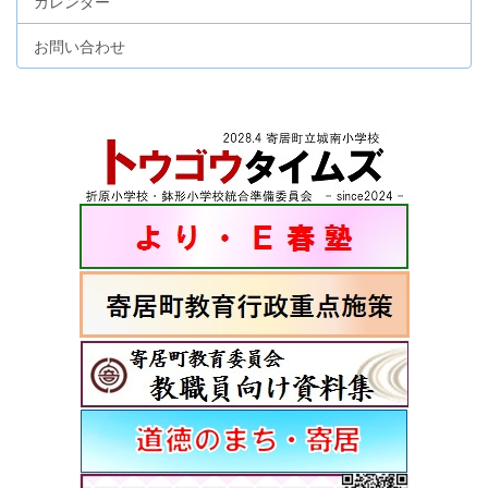
カレンダー
お問い合わせ