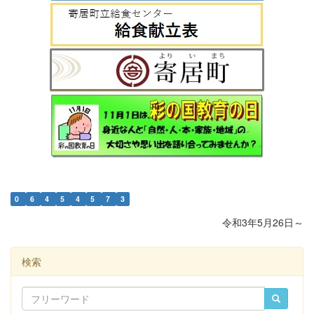
0
6
4
5
4
5
7
3
令和3年5月26日～
検索