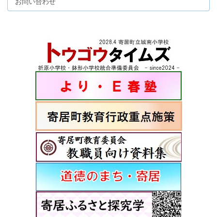
お問い合わせ