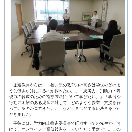
派遣教員からは、「福井県の教育力の高さは学校のどのよ
うな働きかけによるのか調べたい。」「思考力・判断力・表
現力の育成のための指導方法について学びたい。」「学習や
行動に困難のある児童に対して、どのような授業・支援を行
っているのか見てきたい。」など、意欲的で固い決意をいた
だきました。
事後には、学力向上推進委員会で町内すべての先生方へ向
けて、オンラインで研修報告をしていただく予定です。この