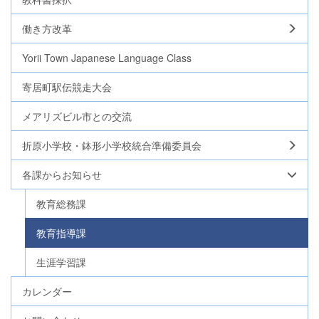
働き方改革
Yorii Town Japanese Language Class
寄居町駅伝競走大会
メアリズビル市との交流
折原小学校・鉢形小学校統合準備委員会
各課からお知らせ
教育総務課
教育指導課
生涯学習課
カレンダー