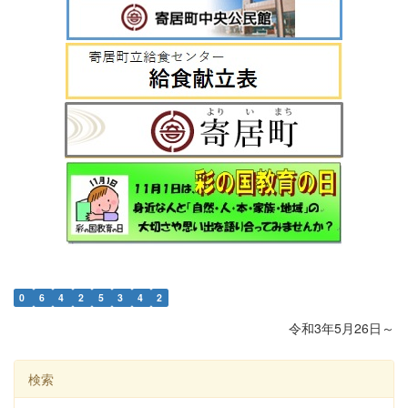
0
6
4
2
5
3
4
2
令和3年5月26日～
検索