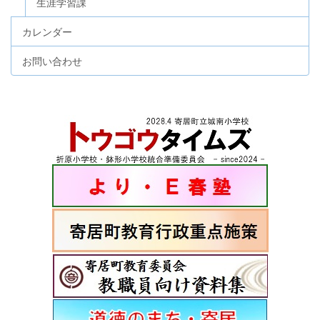
生涯学習課
カレンダー
お問い合わせ