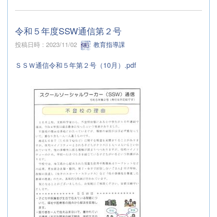
令和５年度SSW通信第２号
投稿日時 : 2023/11/02
教育指導課
ＳＳＷ通信令和５年第２号（10月）.pdf