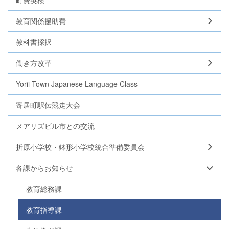
教育関係援助費
教科書採択
働き方改革
Yorii Town Japanese Language Class
寄居町駅伝競走大会
メアリズビル市との交流
折原小学校・鉢形小学校統合準備委員会
各課からお知らせ
教育総務課
教育指導課