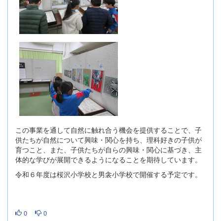
この事業を通して自然に触れ合う機会を提供することで、子
供たちが自然について興味・関心を持ち、理科好きの子供が
育つこと、また、子供たちが自らの興味・関心に基づき、主
体的な学びが展開できるようになることを期待しています。
令和６年度は桜沢小学校と男衾小学校で開催する予定です。
0
0