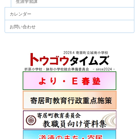
生涯学習課
カレンダー
お問い合わせ