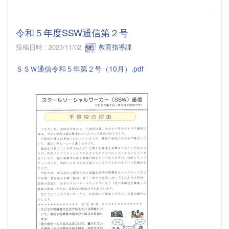
令和５年度SSW通信第２号
投稿日時 : 2023/11/02
教育指導課
ＳＳＷ通信令和５年第２号（10月）.pdf