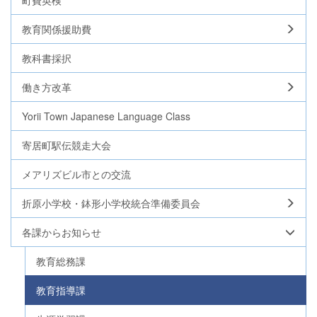
教育関係援助費
教科書採択
働き方改革
Yorii Town Japanese Language Class
寄居町駅伝競走大会
メアリズビル市との交流
折原小学校・鉢形小学校統合準備委員会
各課からお知らせ
教育総務課
教育指導課