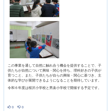
この事業を通して自然に触れ合う機会を提供することで、子
供たちが自然について興味・関心を持ち、理科好きの子供が
育つこと、また、子供たちが自らの興味・関心に基づき、主
体的な学びが展開できるようになることを期待しています。
令和６年度は桜沢小学校と男衾小学校で開催する予定です。
0
0