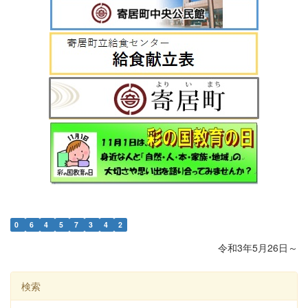
0
6
4
5
7
3
4
2
令和3年5月26日～
検索