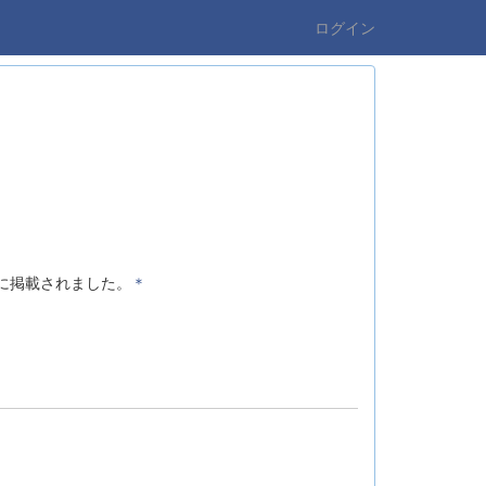
ログイン
に掲載されました。
＊