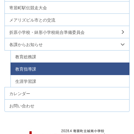
寄居町駅伝競走大会
メアリズビル市との交流
折原小学校・鉢形小学校統合準備委員会
各課からお知らせ
教育総務課
教育指導課
生涯学習課
カレンダー
お問い合わせ