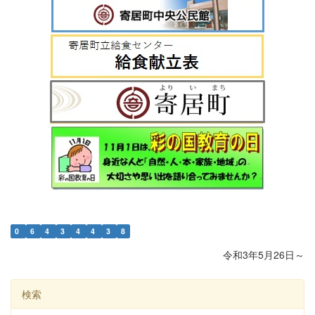
0
6
4
3
4
4
3
8
令和3年5月26日～
検索