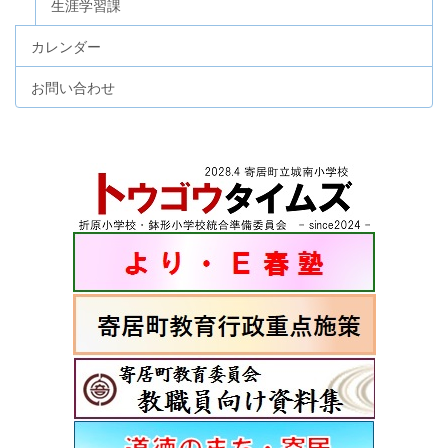
生涯学習課
カレンダー
お問い合わせ