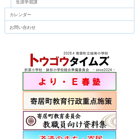
生涯学習課
カレンダー
お問い合わせ