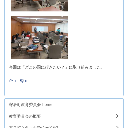
今回は「どこの国に行きたい？」に取り組みました。
0
0
寄居町教育委員会-home
教育委員会の概要
寄居町立各小中学校ｳｪﾌﾞｻｲﾄ