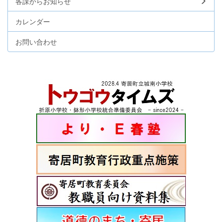
各課からお知らせ
カレンダー
お問い合わせ