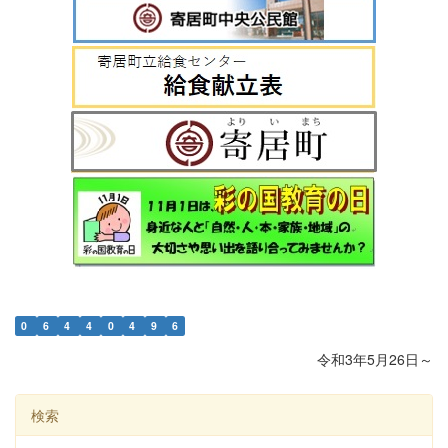
0
6
4
4
0
4
9
6
令和3年5月26日～
検索