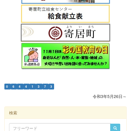
0
6
4
4
1
3
7
3
令和3年5月26日～
検索