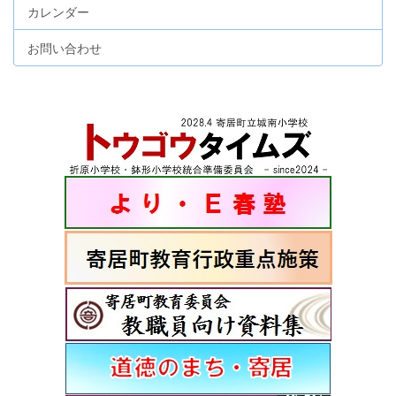
カレンダー
お問い合わせ