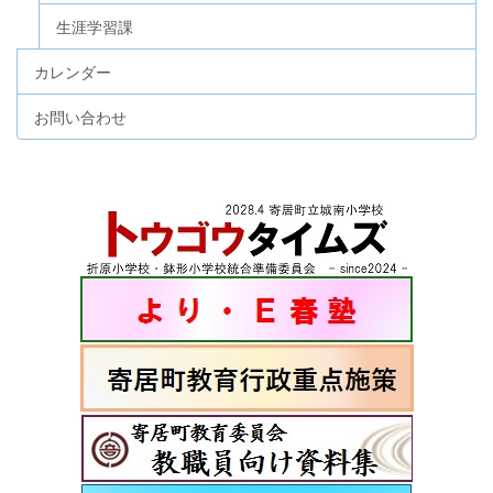
生涯学習課
カレンダー
お問い合わせ