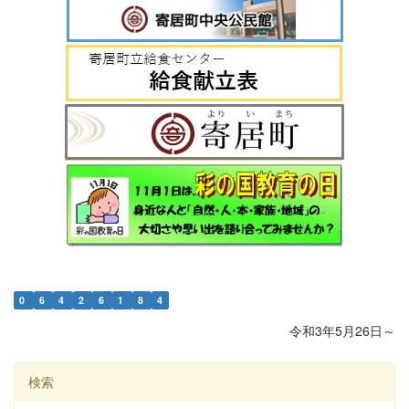
0
6
4
2
6
1
8
4
令和3年5月26日～
検索