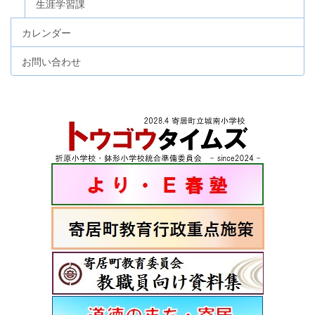
生涯学習課
カレンダー
お問い合わせ