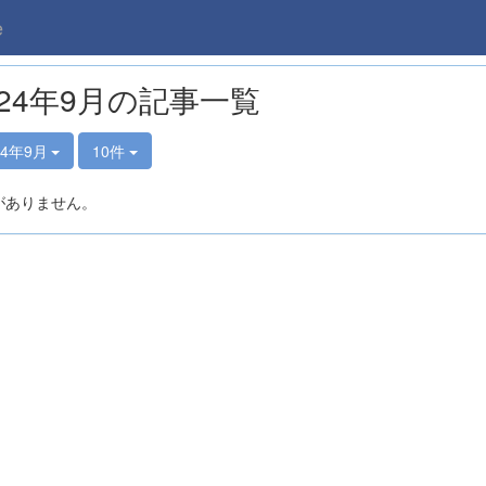
e
024年9月の記事一覧
24年9月
10件
がありません。