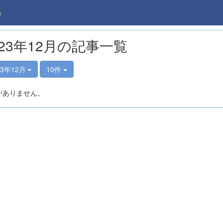
e
023年12月の記事一覧
23年12月
10件
がありません。