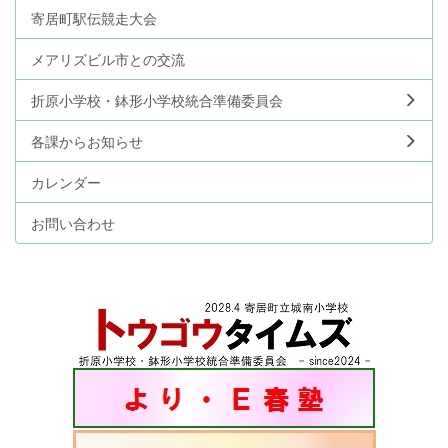
寄居町駅伝競走大会
メアリズビル市との交流
折原小学校・鉢形小学校統合準備委員会
各課からお知らせ
カレンダー
お問い合わせ