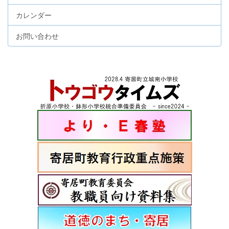
カレンダー
お問い合わせ