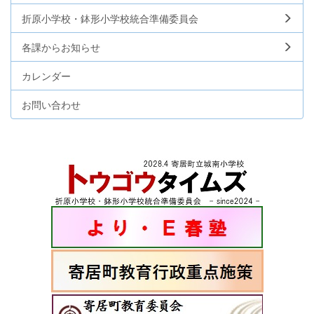
折原小学校・鉢形小学校統合準備委員会
各課からお知らせ
カレンダー
お問い合わせ