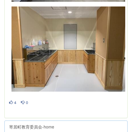
4
0
寄居町教育委員会-home