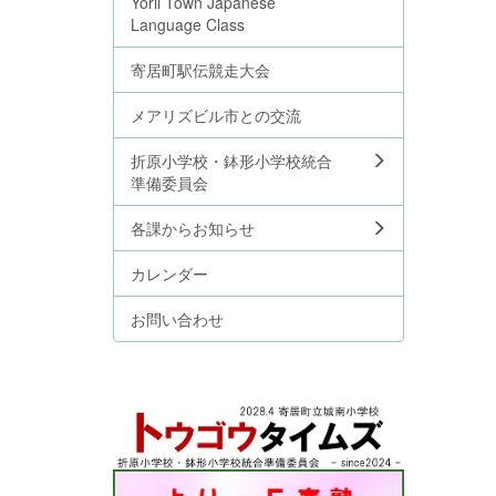
Yorii Town Japanese
Language Class
寄居町駅伝競走大会
メアリズビル市との交流
折原小学校・鉢形小学校統合
準備委員会
各課からお知らせ
カレンダー
お問い合わせ