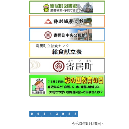
0
6
4
4
3
9
5
8
令和3年5月26日～