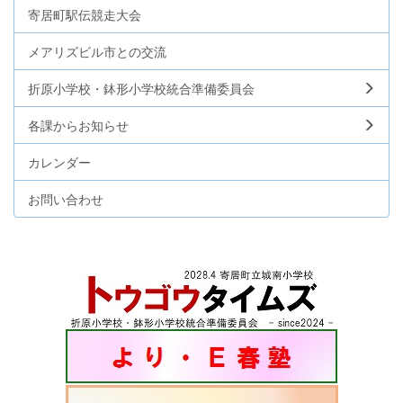
寄居町駅伝競走大会
メアリズビル市との交流
折原小学校・鉢形小学校統合準備委員会
各課からお知らせ
カレンダー
お問い合わせ