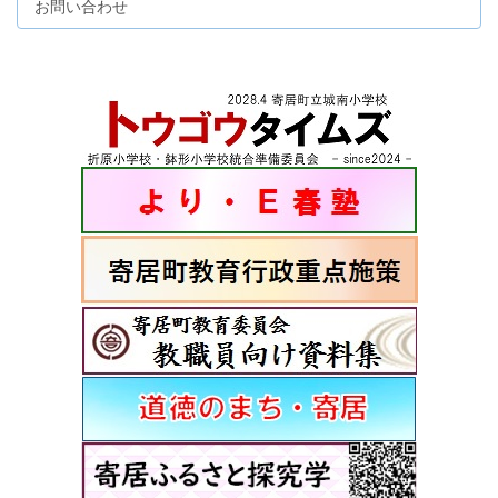
お問い合わせ