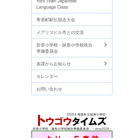
Yorii Town Japanese
Language Class
寄居町駅伝競走大会
メアリズビル市との交流
折原小学校・鉢形小学校統合
準備委員会
各課からお知らせ
カレンダー
お問い合わせ