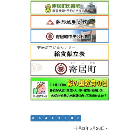
0
6
4
4
3
3
0
0
令和3年5月26日～