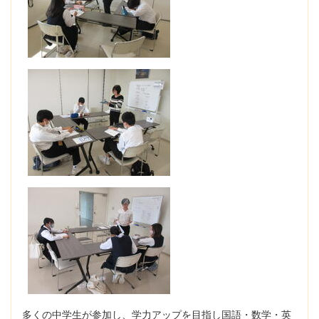
多くの中学生が参加し、学力アップを目指し国語・数学・英