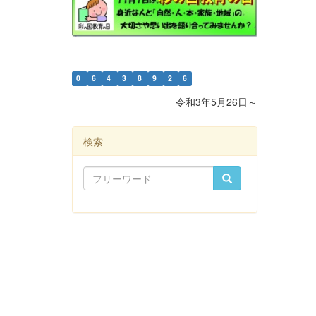
0
6
4
3
8
9
2
6
令和3年5月26日～
検索