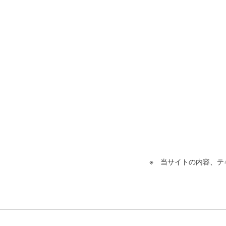
※ 当サイトの内容、テ