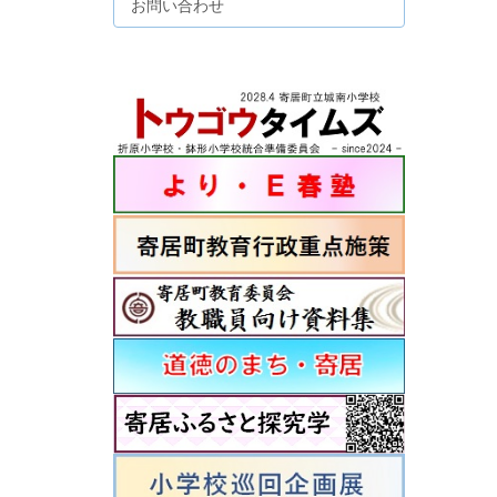
お問い合わせ