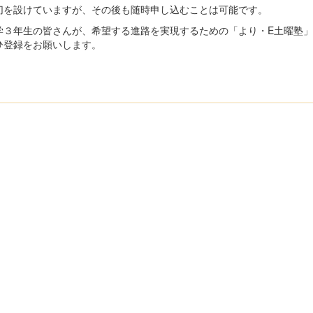
を設けていますが、その後も随時申し込むことは可能です。
３年生の皆さんが、希望する進路を実現するための「より・E土曜塾」
登録をお願いします。