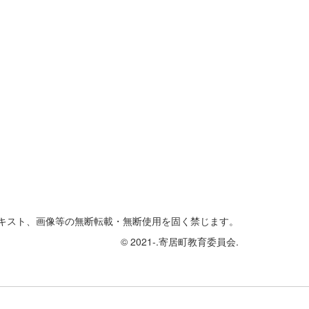
キスト、画像等の無断転載・無断使用を固く禁じます。
© 2021-.寄居町教育委員会.