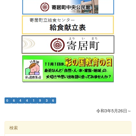
0
6
4
4
1
9
3
6
令和3年5月26日～
検索