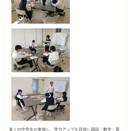
多くの中学生が参加し、学力アップを目指し国語・数学・英