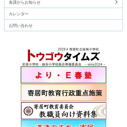
各課からお知らせ
カレンダー
お問い合わせ