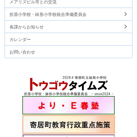
メアリズビル市との交流
折原小学校・鉢形小学校統合準備委員会
各課からお知らせ
カレンダー
お問い合わせ