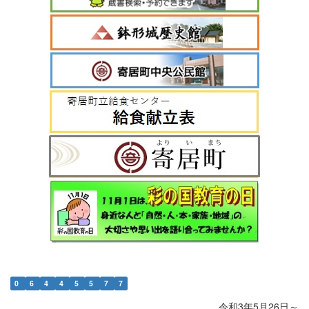
0
6
4
4
5
5
7
7
令和3年5月26日～