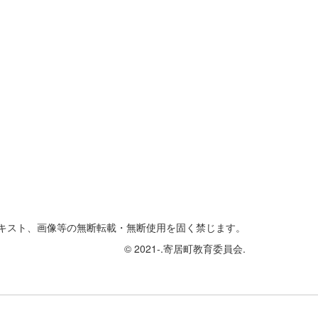
キスト、画像等の無断転載・無断使用を固く禁じます。
© 2021-.寄居町教育委員会.