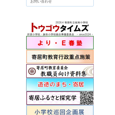
お問い合わせ