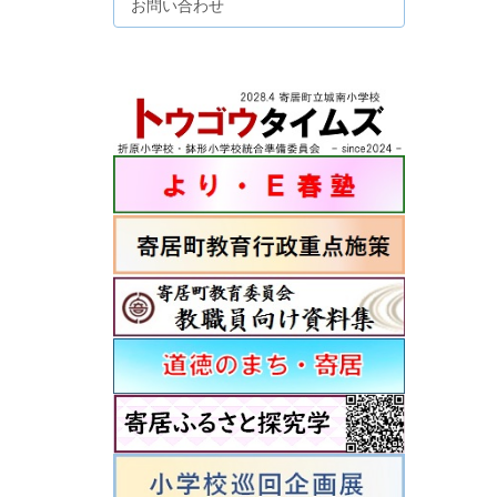
お問い合わせ