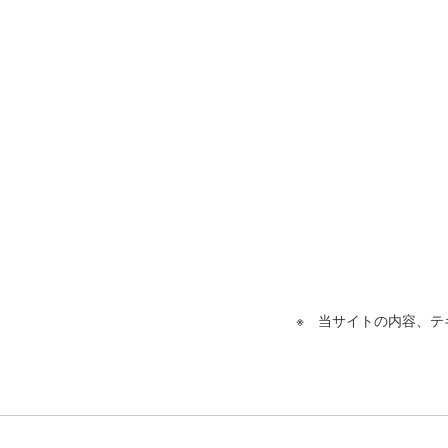
※ 当サイトの内容、テ