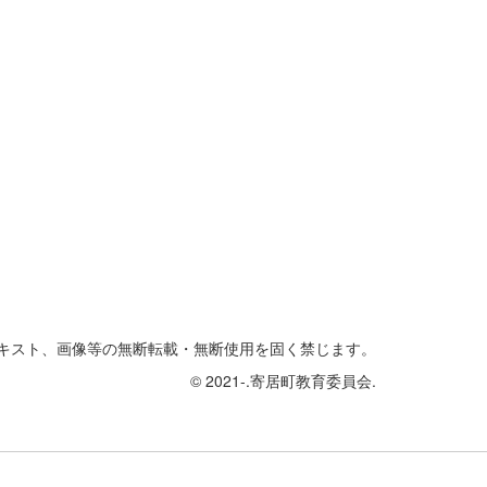
キスト、画像等の無断転載・無断使用を固く禁じます。
© 2021-.寄居町教育委員会.