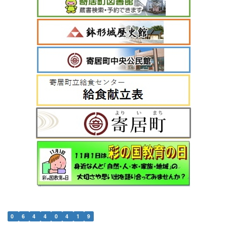
0
6
4
4
0
4
1
9