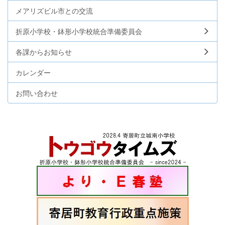
メアリズビル市との交流
折原小学校・鉢形小学校統合準備委員会
各課からお知らせ
カレンダー
お問い合わせ