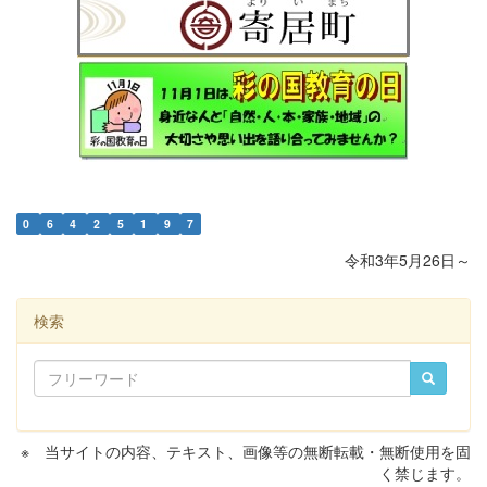
0
6
4
2
5
1
9
7
令和3年5月26日～
検索
※ 当サイトの内容、テキスト、画像等の無断転載・無断使用を固
く禁じます。