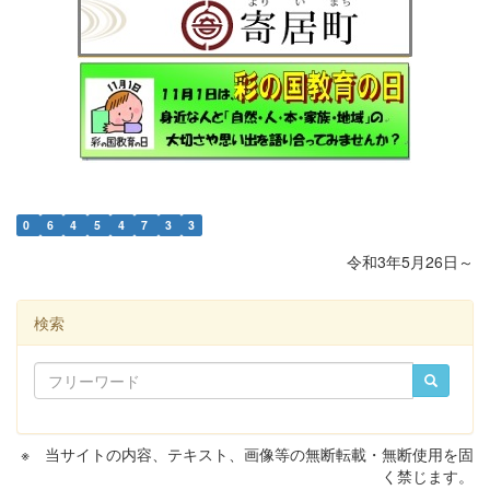
0
6
4
5
4
7
3
3
令和3年5月26日～
検索
※ 当サイトの内容、テキスト、画像等の無断転載・無断使用を固
く禁じます。